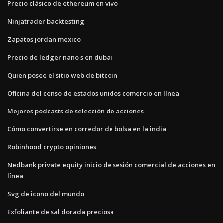
Precio clásico de ethereum en vivo
Ninjatrader backtesting
Zapatos jordan mexico
Precio de ledger nano s en dubai
Quien posee el sitio web de bitcoin
Oficina del censo de estados unidos comercio en línea
Mejores podcasts de selección de acciones
Cómo convertirse en corredor de bolsa en la india
Robinhood crypto opiniones
Nedbank private equity inicio de sesión comercial de acciones en
línea
Svg de icono del mundo
Exfoliante de sal dorada preciosa