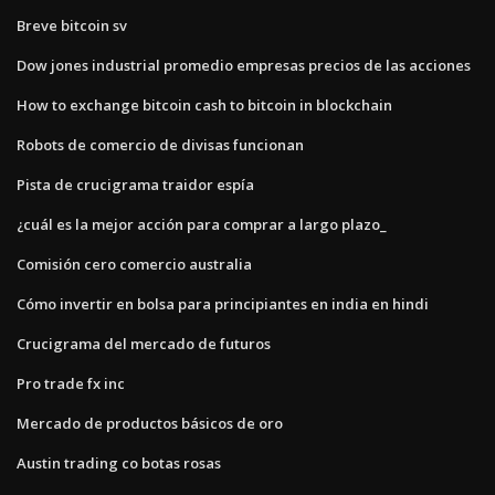
Breve bitcoin sv
Dow jones industrial promedio empresas precios de las acciones
How to exchange bitcoin cash to bitcoin in blockchain
Robots de comercio de divisas funcionan
Pista de crucigrama traidor espía
¿cuál es la mejor acción para comprar a largo plazo_
Comisión cero comercio australia
Cómo invertir en bolsa para principiantes en india en hindi
Crucigrama del mercado de futuros
Pro trade fx inc
Mercado de productos básicos de oro
Austin trading co botas rosas