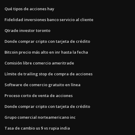
Qué tipos de acciones hay
Fidelidad inversiones banco servicio al cliente
Qtrade investor toronto
Donde comprar cripto con tarjeta de crédito
Bitcoin precio más alto en inr hasta la fecha
Comisión libre comercio ameritrade
Límite de trailing stop de compra de acciones
Software de comercio gratuito en línea
Proceso corto de venta de acciones
Donde comprar cripto con tarjeta de crédito
Grupo comercial norteamericano inc
Tasa de cambio us $ vs rupia india