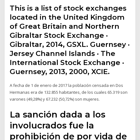
This is a list of stock exchanges
located in the United Kingdom
of Great Britain and Northern
Gibraltar Stock Exchange ·
Gibraltar, 2014, GSXL. Guernsey ·
Jersey Channel Islands · The
International Stock Exchange ·
Guernsey, 2013, 2000, XCIE.
A fecha de 1 de enero de 2017 la población censada en Dos
Hermanas era de 132.855 habitantes, de los cuales 65.319 son
varones (49,28%) y 67.232 (50,72%) son mujeres.
La sanción dada a los
involucrados fue la
prohibición de por vida de