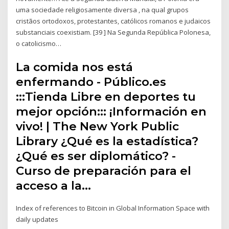
uma sociedade religiosamente diversa , na qual grupos
cristãos ortodoxos, protestantes, católicos romanos e judaicos
substanciais coexistiam. [39 ] Na Segunda República Polonesa,
o catolicismo…
La comida nos está
enfermando - Público.es
:::Tienda Libre en deportes tu
mejor opción::: ¡Información en
vivo! | The New York Public
Library ¿Qué es la estadística?
¿Qué es ser diplomático? -
Curso de preparación para el
acceso a la…
Index of references to Bitcoin in Global Information Space with
daily updates