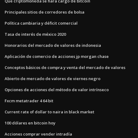
Qué criptomoneda se hará cargo de bitcoin
Principales sitios de corredores de bolsa
Política cambiaria y déficit comercial
Tasa de interés de méxico 2020
Honorarios del mercado de valores de indonesia
Aplicación de comercio de acciones jp morgan chase
Conceptos básicos de compra y venta del mercado de valores
Abierto de mercado de valores de viernes negro
Opciones de acciones del método de valor intrínseco
Fxcm metatrader 4 64 bit
Current rate of dollar to naira in black market
100 dólares en bitcoin hoy
Acciones comprar vender intradía