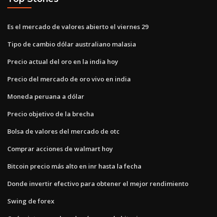
Es el mercado de valores abierto el viernes 29
Tipo de cambio dólar australiano malasia
Precio actual del oro en la india hoy
Precio del mercado de oro vivo en india
Moneda peruana a dólar
Precio objetivo de la brecha
Bolsa de valores del mercado de otc
Comprar acciones de walmart hoy
Bitcoin precio más alto en inr hasta la fecha
Donde invertir efectivo para obtener el mejor rendimiento
Swing de forex