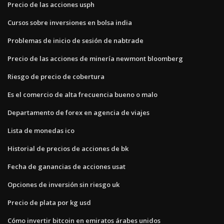
Precio de las acciones usph
Cursos sobre inversiones en bolsa india
Problemas de inicio de sesión de nabtrade
Precio de las acciones de minería newmont bloomberg
Riesgo de precio de cobertura
Es el comercio de alta frecuencia bueno o malo
Departamento de forex en agencia de viajes
Lista de monedas ico
Historial de precios de acciones de bk
Fecha de ganancias de acciones usat
Opciones de inversión sin riesgo uk
Precio de plata por kg usd
Cómo invertir bitcoin en emiratos árabes unidos