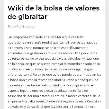
Wiki de la bolsa de valores
de gibraltar
by
Administrator
Las empresas con sede en Gibraltar o que realicen
operaciones en el país tendrá que cumplir con estas nuevas
directrices. Estas normas se aplican específicamente a
entidades que gestionan activos basados en DLT por cuenta
de terceros, como exchanges de divisas virtuales. Al igual que
en la bolsa, en que se puede cambiar la moneda basado en lo
que usted cree que vale. (o hacía donde se dirige). La gran
diferencia con el Forex es que usted puede operar hacia arriba
o hacia abajo con la misma facilidad. Si usted piensa que una
moneda aumentará el valor, usted puede comprarla. En el
aspecto legal, la empresa está absolutamente libre de
sospecha de ser una estafa. eToro es la marca comercial de la
empresa Etoro (Europe) Ltd. que está registrada en la Comisión
de Valores y Bolsa de Chipre (CySEC) con la licencia número