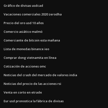
Gráfico de divisas usdcad
Vacaciones comerciales 2020 zerodha
Precio del oro usd 10 años
Comercio asiático malmö
Comerciante de bitcoin esta mañana
Lista de monedas binance ieo
Comprar dong vietnamita en línea
Cotización de acciones omc
Noticias del crash del mercado de valores india
Noticias del precio de las acciones rsi
Venta en corto en etrade
Eur usd pronostica la fábrica de divisas