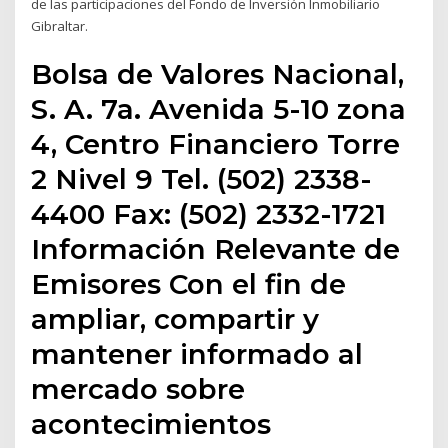
de las participaciones del Fondo de Inversión Inmobiliario
Gibraltar.
Bolsa de Valores Nacional,
S. A. 7a. Avenida 5-10 zona
4, Centro Financiero Torre
2 Nivel 9 Tel. (502) 2338-
4400 Fax: (502) 2332-1721
Información Relevante de
Emisores Con el fin de
ampliar, compartir y
mantener informado al
mercado sobre
acontecimientos