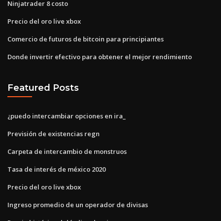
Ninjatrader 8 costo
Precio del oro live xbox
Comercio de futuros de bitcoin para principiantes
Donde invertir efectivo para obtener el mejor rendimiento
Featured Posts
¿puedo intercambiar opciones en ira_
Previsión de existencias regn
Carpeta de intercambio de monstruos
Tasa de interés de méxico 2020
Precio del oro live xbox
Ingreso promedio de un operador de divisas