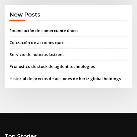
New Posts
Financiación de comerciante único
Cotización de acciones qure
Servicio de noticias fxstreet
Pronóstico de stock de agilent technologies
Historial de precios de acciones de hertz global holdings
Top Stories