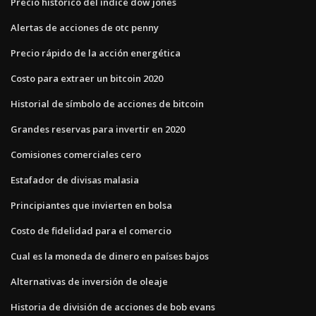
Precio histórico del índice dow jones
Alertas de acciones de otc penny
Precio rápido de la acción energética
Costo para extraer un bitcoin 2020
Historial de símbolo de acciones de bitcoin
Grandes reservas para invertir en 2020
Comisiones comerciales cero
Estafador de divisas malasia
Principiantes que invierten en bolsa
Costo de fidelidad para el comercio
Cual es la moneda de dinero en países bajos
Alternativas de inversión de oleaje
Historia de división de acciones de bob evans