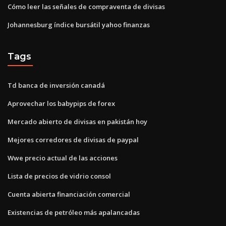
Cómo leer las señales de compraventa de divisas
Johannesburg índice bursátil yahoo finanzas
Tags
Td banca de inversión canadá
Aprovechar los babypips de forex
Mercado abierto de divisas en pakistán hoy
Mejores corredores de divisas de paypal
Wwe precio actual de las acciones
Lista de precios de vidrio consol
Cuenta abierta financiación comercial
Existencias de petróleo más apalancadas