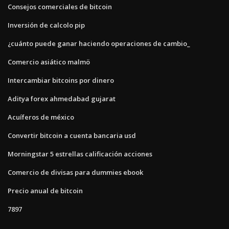
Consejos comerciales de bitcoin
Inversión de calcolo pip
¿cuánto puede ganar haciendo operaciones de cambio_
Comercio asiático malmö
Intercambiar bitcoins por dinero
Aditya forex ahmedabad gujarat
Acuíferos de méxico
Convertir bitcoin a cuenta bancaria usd
Morningstar 5 estrellas calificación acciones
Comercio de divisas para dummies ebook
Precio anual de bitcoin
7897